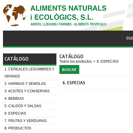
INI
CATÁLOGO
CATÁLOGO
Todos los productos
>
6. ESPECIAS
1. CEREALES LEGUMBRES Y
BUSCAR
GRANOS
6. ESPECIAS
2. HARINAS Y SEMOLAS
3. ACEITES Y CONSERVAS
4. BEBIDAS
5. CALDOS Y SALSAS
6. ESPECIAS
7. FRUTAS Y VERDURAS
8. PRODUCTOS